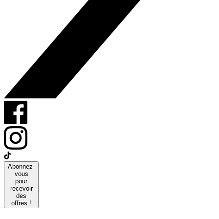
Abonnez-
vous
pour
recevoir
des
offres !