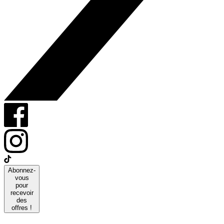
Abonnez-
vous
pour
recevoir
des
offres !