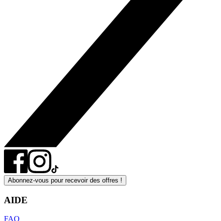
Abonnez-vous pour recevoir des offres !
AIDE
FAQ