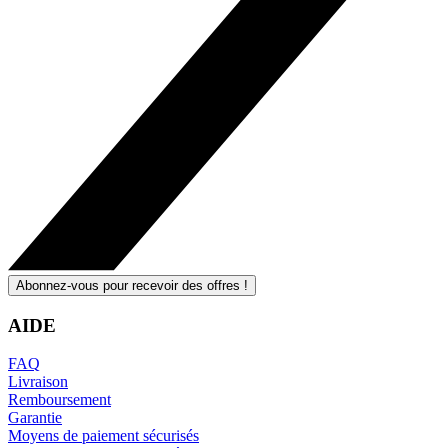
Abonnez-vous pour recevoir des offres !
AIDE
FAQ
Livraison
Remboursement
Garantie
Moyens de paiement sécurisés