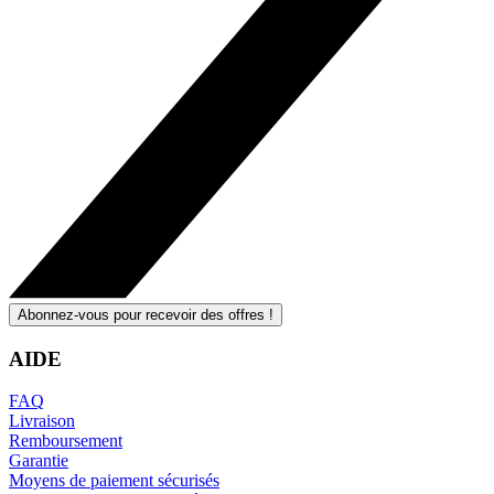
Abonnez-vous pour recevoir des offres !
AIDE
FAQ
Livraison
Remboursement
Garantie
Moyens de paiement sécurisés