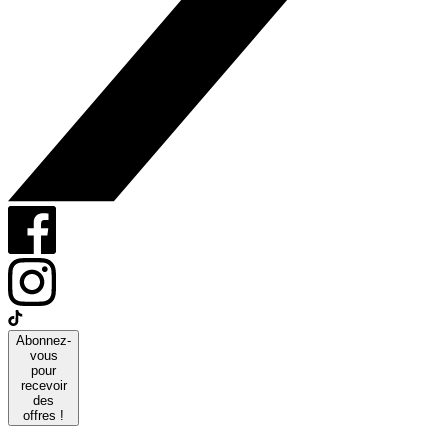
Abonnez-
vous
pour
recevoir
des
offres !